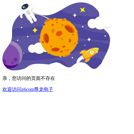
亲，您访问的页面不存在
欢迎访问z6com尊龙电子